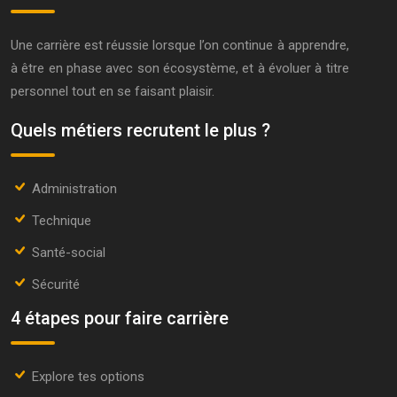
Une carrière est réussie lorsque l’on continue à apprendre,
à être en phase avec son écosystème, et à évoluer à titre
personnel tout en se faisant plaisir.
Quels métiers recrutent le plus ?
Administration
Technique
Santé-social
Sécurité
4 étapes pour faire carrière
Explore tes options