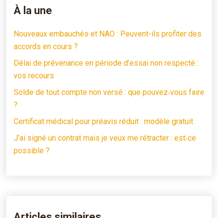
À la une
Nouveaux embauchés et NAO : Peuvent-ils profiter des
accords en cours ?
Délai de prévenance en période d’essai non respecté :
vos recours
Solde de tout compte non versé : que pouvez‑vous faire
?
Certificat médical pour préavis réduit : modèle gratuit
J’ai signé un contrat mais je veux me rétracter : est‑ce
possible ?
Articles similaires