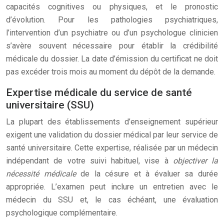
capacités cognitives ou physiques, et le pronostic
d’évolution. Pour les pathologies psychiatriques,
l’intervention d’un psychiatre ou d’un psychologue clinicien
s’avère souvent nécessaire pour établir la crédibilité
médicale du dossier. La date d’émission du certificat ne doit
pas excéder trois mois au moment du dépôt de la demande.
Expertise médicale du service de santé
universitaire (SSU)
La plupart des établissements d’enseignement supérieur
exigent une validation du dossier médical par leur service de
santé universitaire. Cette expertise, réalisée par un médecin
indépendant de votre suivi habituel, vise à
objectiver la
nécessité médicale
de la césure et à évaluer sa durée
appropriée. L’examen peut inclure un entretien avec le
médecin du SSU et, le cas échéant, une évaluation
psychologique complémentaire.