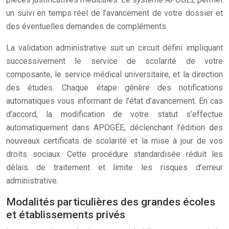
un suivi en temps réel de l’avancement de votre dossier et
des éventuelles demandes de compléments.
La validation administrative suit un circuit défini impliquant
successivement le service de scolarité de votre
composante, le service médical universitaire, et la direction
des études. Chaque étape génère des notifications
automatiques vous informant de l’état d’avancement. En cas
d’accord, la modification de votre statut s’effectue
automatiquement dans APOGÉE, déclenchant l’édition des
nouveaux certificats de scolarité et la mise à jour de vos
droits sociaux. Cette procédure standardisée réduit les
délais de traitement et limite les risques d’erreur
administrative.
Modalités particulières des grandes écoles
et établissements privés