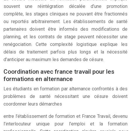
souvent une réintégration décalée d’une promotion
complète, les stages cliniques ne pouvant être fractionnés
ou reportés arbitrairement. Les établissements de santé
partenaires doivent être informés des modifications de
planning, et les contrats de stage peuvent nécessiter une
renégociation. Cette complexité logistique explique les
délais de traitement parfois plus longs et la nécessité
d’anticiper au maximum les demandes de césure.
Coordination avec france travail pour les
formations en alternance
Les étudiants en formation par alternance confrontés à des
problèmes de santé nécessitant une césure doivent
coordonner leurs démarches
entre l’établissement de formation et France Travail, devenu
l’interlocuteur unique pour l’emploi et la formation