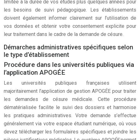
limitée à la durée de vos études plus quelques années pour
les besoins de suivi pédagogique. Les établissements
doivent également informer clairement sur l’utilisation de
vos données et obtenir votre consentement explicite pour
leur traitement dans le cadre de la demande de césure.
Démarches administratives spécifiques selon
le type d’établissement
Procédure dans les universités publiques via
l’application APOGÉE
Les universités publiques françaises utilisent
majoritairement l’application de gestion APOGÉE pour traiter
les demandes de césure médicale. Cette procédure
dématérialisée facilite le suivi des dossiers et harmonise
les pratiques administratives. Votre demande s’effectue
généralement via votre espace étudiant numérique, où vous
devez télécharger les formulaires spécifiques et joindre les
pièces justificatives médicales. Le
système APOGÉE
permet