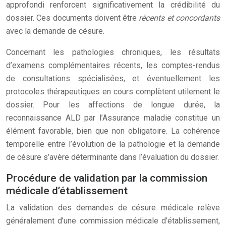
approfondi renforcent significativement la crédibilité du
dossier. Ces documents doivent être
récents et concordants
avec la demande de césure.
Concernant les pathologies chroniques, les résultats
d’examens complémentaires récents, les comptes-rendus
de consultations spécialisées, et éventuellement les
protocoles thérapeutiques en cours complètent utilement le
dossier. Pour les affections de longue durée, la
reconnaissance ALD par l’Assurance maladie constitue un
élément favorable, bien que non obligatoire. La cohérence
temporelle entre l’évolution de la pathologie et la demande
de césure s’avère déterminante dans l’évaluation du dossier.
Procédure de validation par la commission
médicale d’établissement
La validation des demandes de césure médicale relève
généralement d’une commission médicale d’établissement,