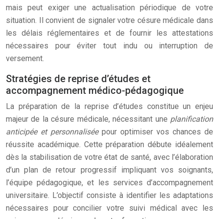
mais peut exiger une actualisation périodique de votre
situation. Il convient de signaler votre césure médicale dans
les délais réglementaires et de fournir les attestations
nécessaires pour éviter tout indu ou interruption de
versement.
Stratégies de reprise d’études et
accompagnement médico-pédagogique
La préparation de la reprise d’études constitue un enjeu
majeur de la césure médicale, nécessitant une
planification
anticipée et personnalisée
pour optimiser vos chances de
réussite académique. Cette préparation débute idéalement
dès la stabilisation de votre état de santé, avec l’élaboration
d’un plan de retour progressif impliquant vos soignants,
l’équipe pédagogique, et les services d’accompagnement
universitaire. L’objectif consiste à identifier les adaptations
nécessaires pour concilier votre suivi médical avec les