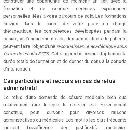
constituer une opportunité de maintenir un lien avec la
formation et de valoriser certaines expériences
personnelles liées à votre parcours de soin. Les formations
suivies dans le cadre de votre prise en charge
thérapeutique, les compétences développées pendant la
césure, ou l’engagement dans des associations de patients
peuvent faire l’objet d’une
reconnaissance académique sous
forme de crédits ECTS
. Cette approche permet d’optimiser la
durée totale de formation et de donner du sens à la période
d’interruption.
Cas particuliers et recours en cas de refus
administratif
Le refus d’une demande de césure médicale, bien que
relativement rare lorsque le dossier est correctement
constitué, peut survenir pour diverses raisons
administratives ou médicales. Les motifs les plus fréquents
incluent l’insuffisance des justificatifs médicaux,