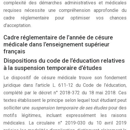
complexité des démarches administratives et médicales
requises nécessite une compréhension approfondie du
cadre réglementaire pour optimiser vos chances
d’acceptation.
Cadre réglementaire de l’année de césure
médicale dans l’enseignement supérieur
français
Dispositions du code de l’éducation relatives
à la suspension temporaire d’études
Le dispositif de césure médicale trouve son fondement
juridique dans l’article L. 611-12 du Code de l’éducation,
complété par le décret n° 2018-372 du 18 mai 2018. Ces
textes établissent le principe selon lequel tout étudiant peut
solliciter une
suspension temporaire de ses études
pour des
motifs légitimes, incluant expressément les raisons
médicales. La circulaire n° 2019-030 du 10 avril 2019