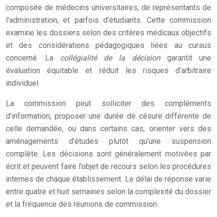
composée de médecins universitaires, de représentants de
l’administration, et parfois d’étudiants. Cette commission
examine les dossiers selon des critères médicaux objectifs
et des considérations pédagogiques liées au cursus
concerné. La
collégialité de la décision
garantit une
évaluation équitable et réduit les risques d’arbitraire
individuel.
La commission peut solliciter des compléments
d’information, proposer une durée de césure différente de
celle demandée, ou dans certains cas, orienter vers des
aménagements d’études plutôt qu’une suspension
complète. Les décisions sont généralement motivées par
écrit et peuvent faire l’objet de recours selon les procédures
internes de chaque établissement. Le délai de réponse varie
entre quatre et huit semaines selon la complexité du dossier
et la fréquence des réunions de commission.