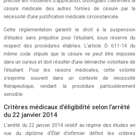
précise les modalités d’application, distinguant clairement la
césure médicale des autres formes de césure par la
nécessité d’une justification médicale circonstanciée.
Cette réglementation garantit le droit à la suspension
d’études sans préjudice pour l’étudiant, sous réserve du
respect des procédures établies. L’article D. 611-14 du
même code stipule que la césure ne peut être imposée
dans un cursus et doit résulter d’une démarche volontaire de
l’étudiant. Pour les raisons médicales, cette volonté
s’exprime souvent dans un contexte de nécessité
thérapeutique, rendant la procédure particulièrement
sensible.
Critères médicaux d’éligibilité selon l’arrêté
du 22 janvier 2014
L’arrêté du 22 janvier 2014 relatif au régime des études en
vue du diplôme d’État d’infirmier définit les critères