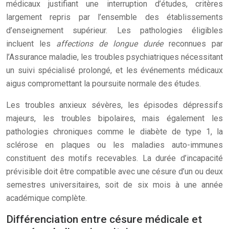
médicaux justifiant une interruption d’études, critères
largement repris par l’ensemble des établissements
d’enseignement supérieur. Les pathologies éligibles
incluent les
affections de longue durée
reconnues par
l’Assurance maladie, les troubles psychiatriques nécessitant
un suivi spécialisé prolongé, et les événements médicaux
aigus compromettant la poursuite normale des études.
Les troubles anxieux sévères, les épisodes dépressifs
majeurs, les troubles bipolaires, mais également les
pathologies chroniques comme le diabète de type 1, la
sclérose en plaques ou les maladies auto-immunes
constituent des motifs recevables. La durée d’incapacité
prévisible doit être compatible avec une césure d’un ou deux
semestres universitaires, soit de six mois à une année
académique complète.
Différenciation entre césure médicale et