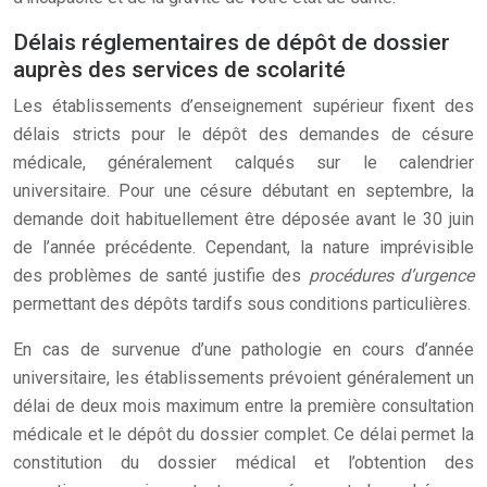
Délais réglementaires de dépôt de dossier
auprès des services de scolarité
Les établissements d’enseignement supérieur fixent des
délais stricts pour le dépôt des demandes de césure
médicale, généralement calqués sur le calendrier
universitaire. Pour une césure débutant en septembre, la
demande doit habituellement être déposée avant le 30 juin
de l’année précédente. Cependant, la nature imprévisible
des problèmes de santé justifie des
procédures d’urgence
permettant des dépôts tardifs sous conditions particulières.
En cas de survenue d’une pathologie en cours d’année
universitaire, les établissements prévoient généralement un
délai de deux mois maximum entre la première consultation
médicale et le dépôt du dossier complet. Ce délai permet la
constitution du dossier médical et l’obtention des