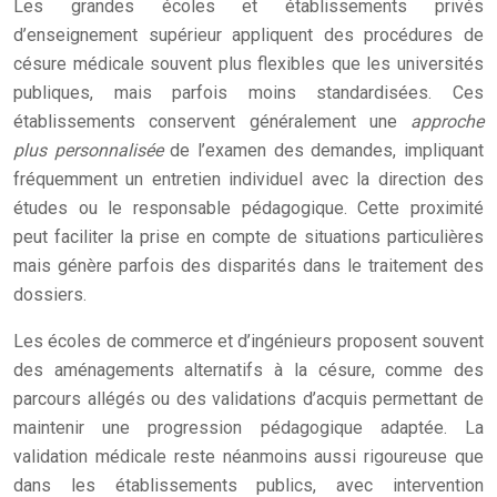
Les grandes écoles et établissements privés
d’enseignement supérieur appliquent des procédures de
césure médicale souvent plus flexibles que les universités
publiques, mais parfois moins standardisées. Ces
établissements conservent généralement une
approche
plus personnalisée
de l’examen des demandes, impliquant
fréquemment un entretien individuel avec la direction des
études ou le responsable pédagogique. Cette proximité
peut faciliter la prise en compte de situations particulières
mais génère parfois des disparités dans le traitement des
dossiers.
Les écoles de commerce et d’ingénieurs proposent souvent
des aménagements alternatifs à la césure, comme des
parcours allégés ou des validations d’acquis permettant de
maintenir une progression pédagogique adaptée. La
validation médicale reste néanmoins aussi rigoureuse que
dans les établissements publics, avec intervention