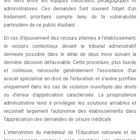
les liens entre les équipes médicales, pédagogiques et
administratives. Ces demandes font souvent l’objet d’un
traitement prioritaire compte tenu de la vulnérabilité
particulière de ce public étudiant.
En cas d’épuisement des recours internes à l’établissement,
le recours contentieux devant le tribunal administratif
demeure possible dans le délai de deux mois suivant la
dernière décision défavorable. Cette procédure, plus lourde
et coûteuse, nécessite généralement l’assistance d’un
avocat spécialisé en droit de l’éducation et s’avère justifiée
uniquement dans les cas de
violation manifeste des droits
ou d’erreur d’appréciation caractérisée. La jurisprudence
administrative tend à privilégier les solutions amiables et
reconnaît largement l’autonomie des établissements dans
l’appréciation des demandes de césure médicale.
L’intervention du médiateur de l’Éducation nationale et de