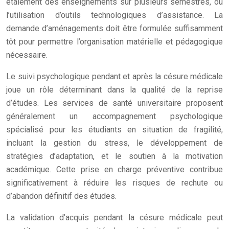
étalement des enseignements sur plusieurs semestres, ou
l’utilisation d’outils technologiques d’assistance. La
demande d’aménagements doit être formulée suffisamment
tôt pour permettre l’organisation matérielle et pédagogique
nécessaire.
Le suivi psychologique pendant et après la césure médicale
joue un rôle déterminant dans la qualité de la reprise
d’études. Les services de santé universitaire proposent
généralement un accompagnement psychologique
spécialisé pour les étudiants en situation de fragilité,
incluant la gestion du stress, le développement de
stratégies d’adaptation, et le soutien à la motivation
académique. Cette prise en charge préventive contribue
significativement à réduire les risques de rechute ou
d’abandon définitif des études.
La validation d’acquis pendant la césure médicale peut