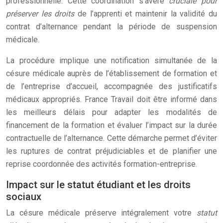
professionnelle. Cette coordination s’avère
cruciale pour
préserver les droits
de l’apprenti et maintenir la validité du
contrat d’alternance pendant la période de suspension
médicale.
La procédure implique une notification simultanée de la
césure médicale auprès de l’établissement de formation et
de l’entreprise d’accueil, accompagnée des justificatifs
médicaux appropriés. France Travail doit être informé dans
les meilleurs délais pour adapter les modalités de
financement de la formation et évaluer l’impact sur la durée
contractuelle de l’alternance. Cette démarche permet d’éviter
les ruptures de contrat préjudiciables et de planifier une
reprise coordonnée des activités formation-entreprise.
Impact sur le statut étudiant et les droits
sociaux
La césure médicale préserve intégralement votre
statut