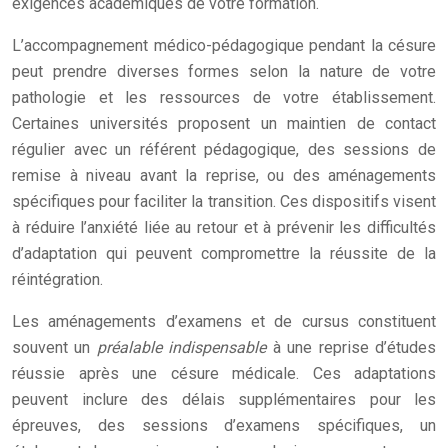
exigences académiques de votre formation.
L’accompagnement médico-pédagogique pendant la césure
peut prendre diverses formes selon la nature de votre
pathologie et les ressources de votre établissement.
Certaines universités proposent un maintien de contact
régulier avec un référent pédagogique, des sessions de
remise à niveau avant la reprise, ou des aménagements
spécifiques pour faciliter la transition. Ces dispositifs visent
à réduire l’anxiété liée au retour et à prévenir les difficultés
d’adaptation qui peuvent compromettre la réussite de la
réintégration.
Les aménagements d’examens et de cursus constituent
souvent un
préalable indispensable
à une reprise d’études
réussie après une césure médicale. Ces adaptations
peuvent inclure des délais supplémentaires pour les
épreuves, des sessions d’examens spécifiques, un