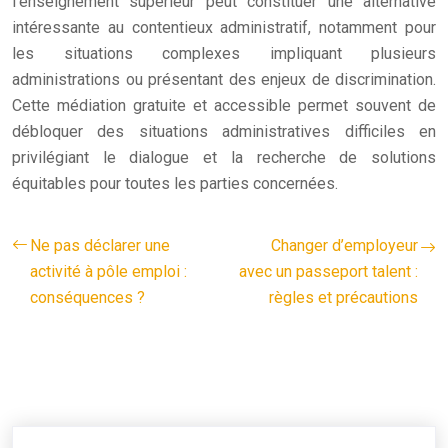
l’enseignement supérieur peut constituer une alternative
intéressante au contentieux administratif, notamment pour
les situations complexes impliquant plusieurs
administrations ou présentant des enjeux de discrimination.
Cette médiation gratuite et accessible permet souvent de
débloquer des situations administratives difficiles en
privilégiant le dialogue et la recherche de solutions
équitables pour toutes les parties concernées.
Ne pas déclarer une
Changer d’employeur
activité à pôle emploi :
avec un passeport talent :
conséquences ?
règles et précautions