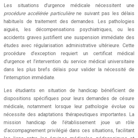
Les situations d’urgence médicale nécessitent une
procédure accélérée particulière
ne suivant pas les délais
habituels de traitement des demandes. Les pathologies
aiguës, les décompensations psychiatriques, ou les
accidents graves justifient une suspension immédiate des
études avec régularisation administrative ultérieure. Cette
procédure d’exception requiert un certificat médical
d’urgence et l’intervention du service médical universitaire
dans les plus brefs délais pour valider la nécessité de
l’interruption immédiate.
Les étudiants en situation de handicap bénéficient de
dispositions spécifiques pour leurs demandes de césure
médicale, notamment lorsque leur pathologie évolue ou
nécessite des adaptations thérapeutiques importantes. La
mission handicap de l’établissement joue un rôle
d’accompagnement privilégié dans ces situations, facilitant