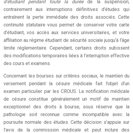
d’étudiant pendant toute la durée
de la suspension,
contrairement aux interruptions définitives d’études qui
entraînent la perte immédiate des droits associés. Cette
continuité statutaire vous permet de conserver votre carte
d’étudiant, vos accès aux services universitaires, et votre
affiliation au régime étudiant de sécurité sociale jusqu’à l’âge
limite réglementaire. Cependant, certains droits subissent
des modifications temporaires liées à l’interruption effective
des cours et examens.
Concernant les bourses sur critères sociaux, le maintien du
versement pendant la césure médicale fait l’objet d’un
examen particulier par les CROUS. La notification médicale
de césure constitue généralement un motif de maintien
exceptionnel des droits à bourse, sous réserve que la
pathologie soit reconnue comme incompatible avec la
poursuite normale des études. Cette décision s’appuie sur
l’avis de la commission médicale et peut inclure des