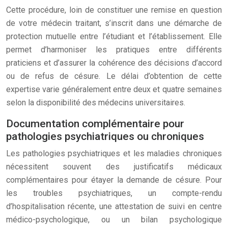
Cette procédure, loin de constituer une remise en question
de votre médecin traitant, s’inscrit dans une démarche de
protection mutuelle entre l’étudiant et l’établissement. Elle
permet d’harmoniser les pratiques entre différents
praticiens et d’assurer la cohérence des décisions d’accord
ou de refus de césure. Le délai d’obtention de cette
expertise varie généralement entre deux et quatre semaines
selon la disponibilité des médecins universitaires.
Documentation complémentaire pour
pathologies psychiatriques ou chroniques
Les pathologies psychiatriques et les maladies chroniques
nécessitent souvent des justificatifs médicaux
complémentaires pour étayer la demande de césure. Pour
les troubles psychiatriques, un compte-rendu
d’hospitalisation récente, une attestation de suivi en centre
médico-psychologique, ou un bilan psychologique