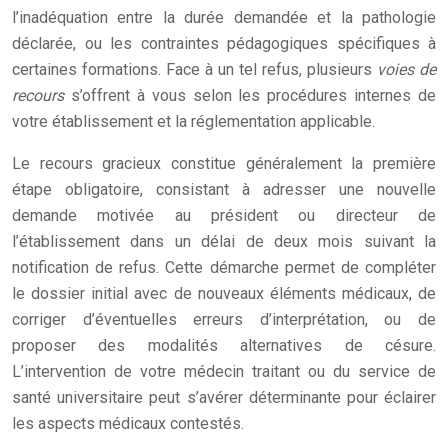
l’inadéquation entre la durée demandée et la pathologie
déclarée, ou les contraintes pédagogiques spécifiques à
certaines formations. Face à un tel refus, plusieurs
voies de
recours
s’offrent à vous selon les procédures internes de
votre établissement et la réglementation applicable.
Le recours gracieux constitue généralement la première
étape obligatoire, consistant à adresser une nouvelle
demande motivée au président ou directeur de
l’établissement dans un délai de deux mois suivant la
notification de refus. Cette démarche permet de compléter
le dossier initial avec de nouveaux éléments médicaux, de
corriger d’éventuelles erreurs d’interprétation, ou de
proposer des modalités alternatives de césure.
L’intervention de votre médecin traitant ou du service de
santé universitaire peut s’avérer déterminante pour éclairer
les aspects médicaux contestés.