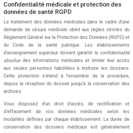
Confidentialité médicale et protection des
données de santé RGPD
Le traitement des données médicales dans le cadre d’une
demande de césure médicale obéit aux règles strictes du
Règlement Général sur la Protection des Données (RGPD) et
du Code de la santé publique. Les établissements
d’enseignement supérieur doivent garantir la
confidentialité
absolue
des informations médicales et limiter leur accès
aux seules personnes habilitées à instruire les dossiers.
Cette protection s’étend à l’ensemble de la procédure,
depuis la réception du dossier jusqu’à la conservation des
archives.
Vous disposez d’un droit d’accès, de rectification et
d’effacement de vos données médicales selon les
modalités définies par chaque établissement. La durée de
conservation des dossiers médicaux est généralement