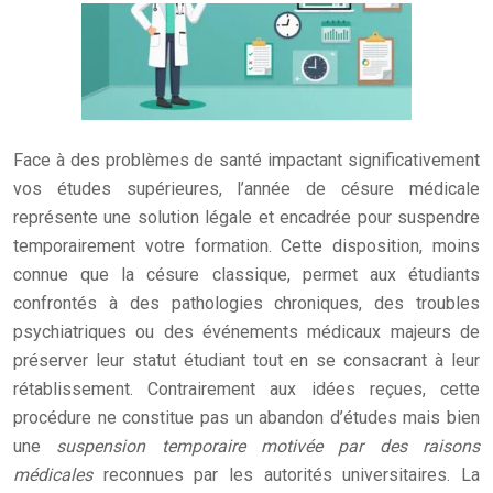
Face à des problèmes de santé impactant significativement
vos études supérieures, l’année de césure médicale
représente une solution légale et encadrée pour suspendre
temporairement votre formation. Cette disposition, moins
connue que la césure classique, permet aux étudiants
confrontés à des pathologies chroniques, des troubles
psychiatriques ou des événements médicaux majeurs de
préserver leur statut étudiant tout en se consacrant à leur
rétablissement. Contrairement aux idées reçues, cette
procédure ne constitue pas un abandon d’études mais bien
une
suspension temporaire motivée par des raisons
médicales
reconnues par les autorités universitaires. La