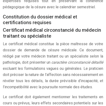
expertises requises tout en préservant la cohérence
pédagogique de la césure avec le calendrier semestriel.
Constitution du dossier médical et
certifications requises
Certificat médical circonstancié du médecin
traitant ou spécialiste
Le certificat médical constitue la pièce maîtresse de votre
dossier de demande de césure médicale. Ce document,
rédigé par votre médecin traitant ou un spécialiste selon la
pathologie, doit présenter un
caractère circonstancié détaillé
excluant les formulations vagues ou générales. Le praticien
doit préciser la nature de l’affection sans nécessairement en
révéler tous les détails, la durée prévisible d’incapacité, et
l’incompatibilité avec la poursuite normale des études.
Le certificat doit également mentionner les traitements en
cours ou prévus, leurs effets secondaires potentiels sur les