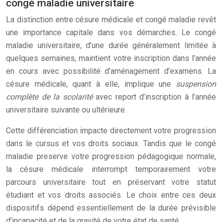
congé maladie universitaire
La distinction entre césure médicale et congé maladie revêt
une importance capitale dans vos démarches. Le congé
maladie universitaire, d’une durée généralement limitée à
quelques semaines, maintient votre inscription dans l’année
en cours avec possibilité d’aménagement d’examens. La
césure médicale, quant à elle, implique une
suspension
complète de la scolarité
avec report d’inscription à l’année
universitaire suivante ou ultérieure.
Cette différenciation impacte directement votre progression
dans le cursus et vos droits sociaux. Tandis que le congé
maladie preserve votre progression pédagogique normale,
la césure médicale interrompt temporairement votre
parcours universitaire tout en préservant votre statut
étudiant et vos droits associés. Le choix entre ces deux
dispositifs dépend essentiellement de la durée prévisible
d’incapacité et de la gravité de votre état de santé.