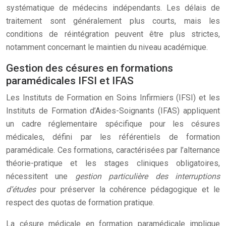
systématique de médecins indépendants. Les délais de
traitement sont généralement plus courts, mais les
conditions de réintégration peuvent être plus strictes,
notamment concernant le maintien du niveau académique.
Gestion des césures en formations
paramédicales IFSI et IFAS
Les Instituts de Formation en Soins Infirmiers (IFSI) et les
Instituts de Formation d’Aides-Soignants (IFAS) appliquent
un cadre réglementaire spécifique pour les césures
médicales, défini par les référentiels de formation
paramédicale. Ces formations, caractérisées par l’alternance
théorie-pratique et les stages cliniques obligatoires,
nécessitent une
gestion particulière des interruptions
d’études
pour préserver la cohérence pédagogique et le
respect des quotas de formation pratique.
La césure médicale en formation paramédicale implique