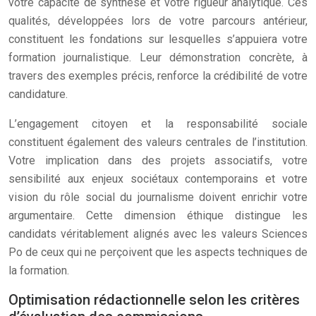
votre capacité de synthèse et votre rigueur analytique. Ces
qualités, développées lors de votre parcours antérieur,
constituent les fondations sur lesquelles s’appuiera votre
formation journalistique. Leur démonstration concrète, à
travers des exemples précis, renforce la crédibilité de votre
candidature.
L’engagement citoyen et la responsabilité sociale
constituent également des valeurs centrales de l’institution.
Votre implication dans des projets associatifs, votre
sensibilité aux enjeux sociétaux contemporains et votre
vision du rôle social du journalisme doivent enrichir votre
argumentaire. Cette dimension éthique distingue les
candidats véritablement alignés avec les valeurs Sciences
Po de ceux qui ne perçoivent que les aspects techniques de
la formation.
Optimisation rédactionnelle selon les critères