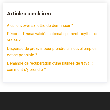
Articles similaires
À qui envoyer sa lettre de démission ?
Période d’essai validée automatiquement : mythe ou
réalité ?
Dispense de préavis pour prendre un nouvel emploi :
est‑ce possible ?
Demande de récupération d’une journée de travail :
comment s’y prendre ?