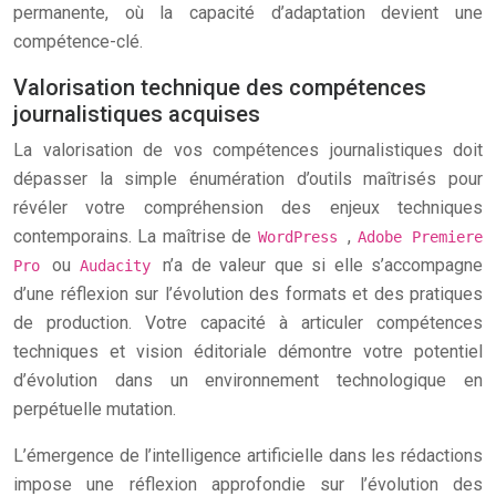
permanente, où la capacité d’adaptation devient une
compétence-clé.
Valorisation technique des compétences
journalistiques acquises
La valorisation de vos compétences journalistiques doit
dépasser la simple énumération d’outils maîtrisés pour
révéler votre compréhension des enjeux techniques
contemporains. La maîtrise de
,
WordPress
Adobe Premiere
ou
n’a de valeur que si elle s’accompagne
Pro
Audacity
d’une réflexion sur l’évolution des formats et des pratiques
de production. Votre capacité à articuler compétences
techniques et vision éditoriale démontre votre potentiel
d’évolution dans un environnement technologique en
perpétuelle mutation.
L’émergence de l’intelligence artificielle dans les rédactions
impose une réflexion approfondie sur l’évolution des