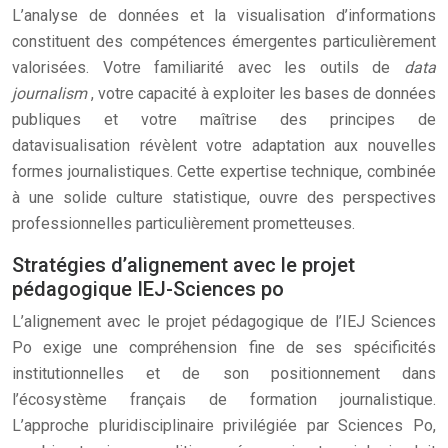
L’analyse de données et la visualisation d’informations
constituent des compétences émergentes particulièrement
valorisées. Votre familiarité avec les outils de
data
journalism
, votre capacité à exploiter les bases de données
publiques et votre maîtrise des principes de
datavisualisation révèlent votre adaptation aux nouvelles
formes journalistiques. Cette expertise technique, combinée
à une solide culture statistique, ouvre des perspectives
professionnelles particulièrement prometteuses.
Stratégies d’alignement avec le projet
pédagogique IEJ-Sciences po
L’alignement avec le projet pédagogique de l’IEJ Sciences
Po exige une compréhension fine de ses spécificités
institutionnelles et de son positionnement dans
l’écosystème français de formation journalistique.
L’approche pluridisciplinaire privilégiée par Sciences Po,