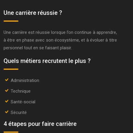
Une carrière réussie ?
Une carrière est réussie lorsque l’on continue à apprendre,
à être en phase avec son écosystème, et à évoluer à titre
personnel tout en se faisant plaisir.
Quels métiers recrutent le plus ?
Administration
Technique
Santé-social
Sécurité
4 étapes pour faire carrière