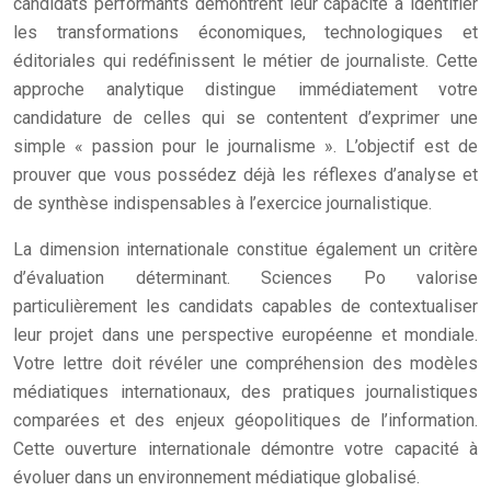
candidats performants démontrent leur capacité à identifier
les transformations économiques, technologiques et
éditoriales qui redéfinissent le métier de journaliste. Cette
approche analytique distingue immédiatement votre
candidature de celles qui se contentent d’exprimer une
simple « passion pour le journalisme ». L’objectif est de
prouver que vous possédez déjà les réflexes d’analyse et
de synthèse indispensables à l’exercice journalistique.
La dimension internationale constitue également un critère
d’évaluation déterminant. Sciences Po valorise
particulièrement les candidats capables de contextualiser
leur projet dans une perspective européenne et mondiale.
Votre lettre doit révéler une compréhension des modèles
médiatiques internationaux, des pratiques journalistiques
comparées et des enjeux géopolitiques de l’information.
Cette ouverture internationale démontre votre capacité à
évoluer dans un environnement médiatique globalisé.