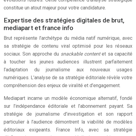
constitue un atout majeur pour votre candidature.
Expertise des stratégies digitales de brut,
mediapart et france info
Brut représente l’archétype du média natif numérique, avec
sa stratégie de contenu viral optimisé pour les réseaux
sociaux. Son approche du
snackable content
et sa capacité
à toucher les jeunes audiences illustrent parfaitement
l’adaptation du journalisme aux nouveaux usages
numériques. L’analyse de sa stratégie éditoriale révèle votre
compréhension des enjeux de viralité et d’engagement.
Mediapart incarne un modèle économique alternatif, fondé
sur l’indépendance éditoriale et l’abonnement payant. Sa
stratégie de journalisme d’investigation et son rapport
particulier à l’audience démontrent la viabilité de modèles
éditoriaux exigeants. France Info, avec sa stratégie