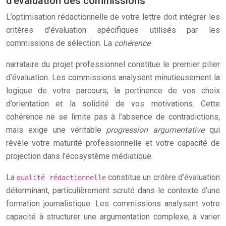
d’évaluation des commissions
L’optimisation rédactionnelle de votre lettre doit intégrer les
critères d’évaluation spécifiques utilisés par les
commissions de sélection. La
cohérence
narrataire du projet professionnel constitue le premier pilier
d’évaluation. Les commissions analysent minutieusement la
logique de votre parcours, la pertinence de vos choix
d’orientation et la solidité de vos motivations. Cette
cohérence ne se limite pas à l’absence de contradictions,
mais exige une véritable
progression argumentative
qui
révèle votre maturité professionnelle et votre capacité de
projection dans l’écosystème médiatique.
La
constitue un critère d’évaluation
qualité rédactionnelle
déterminant, particulièrement scruté dans le contexte d’une
formation journalistique. Les commissions analysent votre
capacité à structurer une argumentation complexe, à varier