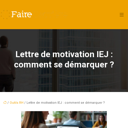
Lettre de motivation IEJ :
comment se démarquer ?
/
Outils RH
/ Lettre de motivation IEJ : comment se démarquer ?