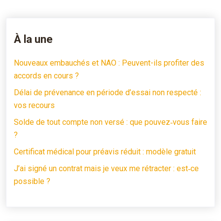
À la une
Nouveaux embauchés et NAO : Peuvent-ils profiter des
accords en cours ?
Délai de prévenance en période d’essai non respecté :
vos recours
Solde de tout compte non versé : que pouvez‑vous faire
?
Certificat médical pour préavis réduit : modèle gratuit
J’ai signé un contrat mais je veux me rétracter : est‑ce
possible ?