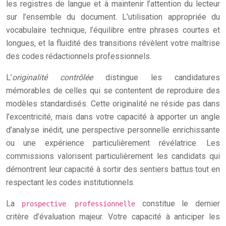
les registres de langue et à maintenir l’attention du lecteur
sur l’ensemble du document. L’utilisation appropriée du
vocabulaire technique, l’équilibre entre phrases courtes et
longues, et la fluidité des transitions révèlent votre maîtrise
des codes rédactionnels professionnels.
L’
originalité contrôlée
distingue les candidatures
mémorables de celles qui se contentent de reproduire des
modèles standardisés. Cette originalité ne réside pas dans
l’excentricité, mais dans votre capacité à apporter un angle
d’analyse inédit, une perspective personnelle enrichissante
ou une expérience particulièrement révélatrice. Les
commissions valorisent particulièrement les candidats qui
démontrent leur capacité à sortir des sentiers battus tout en
respectant les codes institutionnels.
La
constitue le dernier
prospective professionnelle
critère d’évaluation majeur. Votre capacité à anticiper les