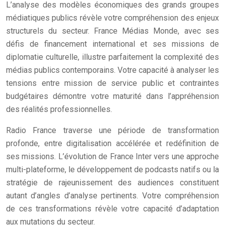
L’analyse des modèles économiques des grands groupes
médiatiques publics révèle votre compréhension des enjeux
structurels du secteur. France Médias Monde, avec ses
défis de financement international et ses missions de
diplomatie culturelle, illustre parfaitement la complexité des
médias publics contemporains. Votre capacité à analyser les
tensions entre mission de service public et contraintes
budgétaires démontre votre maturité dans l’appréhension
des réalités professionnelles.
Radio France traverse une période de transformation
profonde, entre digitalisation accélérée et redéfinition de
ses missions. L’évolution de France Inter vers une approche
multi-plateforme, le développement de podcasts natifs ou la
stratégie de rajeunissement des audiences constituent
autant d’angles d’analyse pertinents. Votre compréhension
de ces transformations révèle votre capacité d’adaptation
aux mutations du secteur.