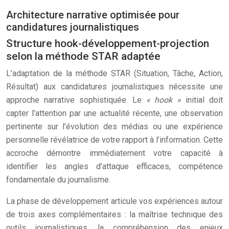
Architecture narrative optimisée pour
candidatures journalistiques
Structure hook-développement-projection
selon la méthode STAR adaptée
L’adaptation de la méthode STAR (Situation, Tâche, Action,
Résultat) aux candidatures journalistiques nécessite une
approche narrative sophistiquée. Le
« hook »
initial doit
capter l’attention par une actualité récente, une observation
pertinente sur l’évolution des médias ou une expérience
personnelle révélatrice de votre rapport à l’information. Cette
accroche démontre immédiatement votre capacité à
identifier les angles d’attaque efficaces, compétence
fondamentale du journalisme.
La phase de développement articule vos expériences autour
de trois axes complémentaires : la maîtrise technique des
outils journalistiques, la compréhension des enjeux