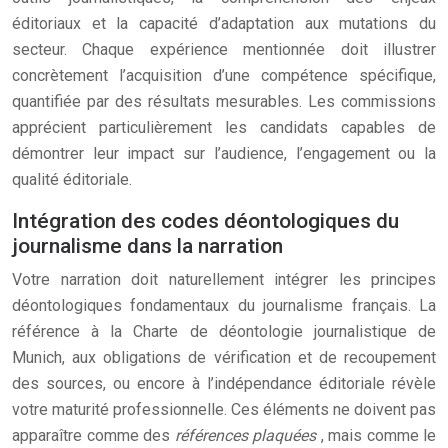
éditoriaux et la capacité d’adaptation aux mutations du
secteur. Chaque expérience mentionnée doit illustrer
concrètement l’acquisition d’une compétence spécifique,
quantifiée par des résultats mesurables. Les commissions
apprécient particulièrement les candidats capables de
démontrer leur impact sur l’audience, l’engagement ou la
qualité éditoriale.
Intégration des codes déontologiques du
journalisme dans la narration
Votre narration doit naturellement intégrer les principes
déontologiques fondamentaux du journalisme français. La
référence à la Charte de déontologie journalistique de
Munich, aux obligations de vérification et de recoupement
des sources, ou encore à l’indépendance éditoriale révèle
votre maturité professionnelle. Ces éléments ne doivent pas
apparaître comme des
références plaquées
, mais comme le