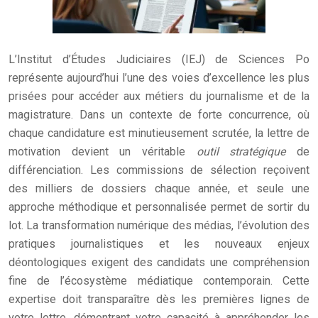
L’Institut d’Études Judiciaires (IEJ) de Sciences Po
représente aujourd’hui l’une des voies d’excellence les plus
prisées pour accéder aux métiers du journalisme et de la
magistrature. Dans un contexte de forte concurrence, où
chaque candidature est minutieusement scrutée, la lettre de
motivation devient un véritable
outil stratégique
de
différenciation. Les commissions de sélection reçoivent
des milliers de dossiers chaque année, et seule une
approche méthodique et personnalisée permet de sortir du
lot. La transformation numérique des médias, l’évolution des
pratiques journalistiques et les nouveaux enjeux
déontologiques exigent des candidats une compréhension
fine de l’écosystème médiatique contemporain. Cette
expertise doit transparaître dès les premières lignes de
votre lettre, démontrant votre capacité à appréhender les