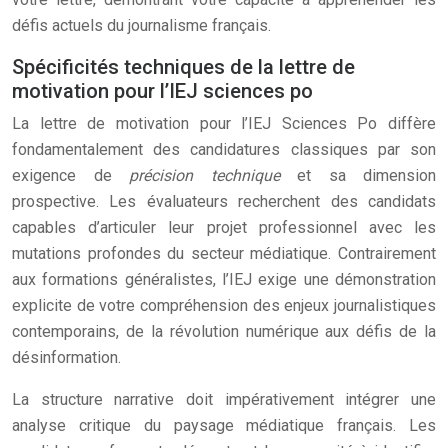
défis actuels du journalisme français.
Spécificités techniques de la lettre de
motivation pour l’IEJ sciences po
La lettre de motivation pour l’IEJ Sciences Po diffère
fondamentalement des candidatures classiques par son
exigence de
précision technique
et sa dimension
prospective. Les évaluateurs recherchent des candidats
capables d’articuler leur projet professionnel avec les
mutations profondes du secteur médiatique. Contrairement
aux formations généralistes, l’IEJ exige une démonstration
explicite de votre compréhension des enjeux journalistiques
contemporains, de la révolution numérique aux défis de la
désinformation.
La structure narrative doit impérativement intégrer une
analyse critique du paysage médiatique français. Les