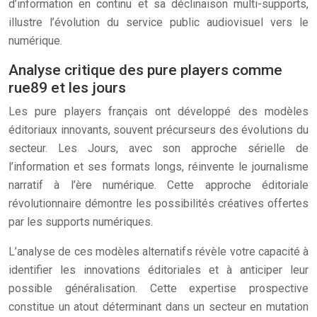
d’information en continu et sa déclinaison multi-supports,
illustre l’évolution du service public audiovisuel vers le
numérique.
Analyse critique des pure players comme
rue89 et les jours
Les pure players français ont développé des modèles
éditoriaux innovants, souvent précurseurs des évolutions du
secteur. Les Jours, avec son approche sérielle de
l’information et ses formats longs, réinvente le journalisme
narratif à l’ère numérique. Cette approche éditoriale
révolutionnaire démontre les possibilités créatives offertes
par les supports numériques.
L’analyse de ces modèles alternatifs révèle votre capacité à
identifier les innovations éditoriales et à anticiper leur
possible généralisation. Cette expertise prospective
constitue un atout déterminant dans un secteur en mutation