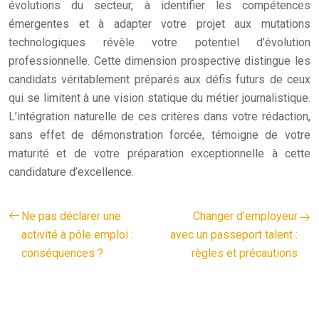
évolutions du secteur, à identifier les compétences
émergentes et à adapter votre projet aux mutations
technologiques révèle votre potentiel d’évolution
professionnelle. Cette dimension prospective distingue les
candidats véritablement préparés aux défis futurs de ceux
qui se limitent à une vision statique du métier journalistique.
L’intégration naturelle de ces critères dans votre rédaction,
sans effet de démonstration forcée, témoigne de votre
maturité et de votre préparation exceptionnelle à cette
candidature d’excellence.
Ne pas déclarer une
Changer d’employeur
activité à pôle emploi :
avec un passeport talent :
conséquences ?
règles et précautions