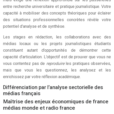
entre recherche universitaire et pratique journalistique. Votre
capacité à mobiliser des concepts théoriques pour éclairer
des situations professionnelles concrètes révèle votre
potentiel d’analyse et de synthèse.
Les stages en rédaction, les collaborations avec des
médias locaux ou les projets journalistiques étudiants
constituent autant d’opportunités de démontrer cette
capacité d’articulation. L’objectif est de prouver que vous ne
vous contentez pas de
reproduire
les pratiques observées,
mais que vous les questionnez, les analysez et les
enrichissez par votre réflexion académique.
Différenciation par l’analyse sectorielle des
médias français
Maîtrise des enjeux économiques de france
médias monde et radio france