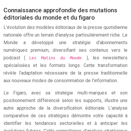
Connaissance approfondie des mutations
éditoriales du monde et du figaro
L’évolution des modèles éditoriaux de la presse quotidienne
nationale offre un terrain d’analyse particulièrement riche. Le
Monde a développé une stratégie d’abonnements
numériques premium, diversifiant ses contenus vers le
podcast (
), les newsletters
Les Matins du Monde
spécialisées et les formats longs. Cette transformation
révèle l’adaptation nécessaire de la presse traditionnelle
aux nouveaux modes de consommation de l’information.
Le Figaro, avec sa stratégie multi-marques et son
positionnement différencié selon les supports, illustre une
autre approche de la diversification éditoriale. L’analyse
comparative de ces stratégies démontre votre capacité à
identifier les tendances sectorielles et à anticiper les
évolutions futures. Cette compétence d’analyse stratégique