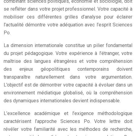
combinant sciences politiques, économie et sociologie, doit
se refléter dans votre projet professionnel. Votre capacité à
mobiliser ces différentes grilles d’analyse pour éclairer
l’actualité démontre votre adéquation avec l’esprit Sciences
Po.
La dimension internationale constitue un pilier fondamental
du projet pédagogique. Votre expérience à l’étranger, votre
maîtrise des langues étrangères et votre compréhension
des enjeux géopolitiques contemporains doivent
transparaître naturellement dans votre argumentation.
L’objectif est de démontrer votre capacité à évoluer dans un
environnement médiatique globalisé, où la compréhension
des dynamiques internationales devient indispensable.
L’excellence académique et l’exigence méthodologique
caractérisent l’approche Sciences Po. Votre lettre doit
révéler votre familiarité avec les méthodes de recherche,