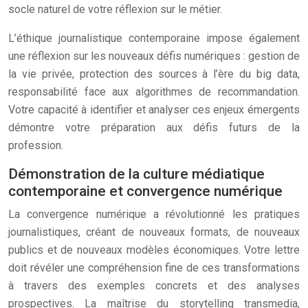
socle naturel de votre réflexion sur le métier.
L’éthique journalistique contemporaine impose également
une réflexion sur les nouveaux défis numériques : gestion de
la vie privée, protection des sources à l’ère du big data,
responsabilité face aux algorithmes de recommandation.
Votre capacité à identifier et analyser ces enjeux émergents
démontre votre préparation aux défis futurs de la
profession.
Démonstration de la culture médiatique
contemporaine et convergence numérique
La convergence numérique a révolutionné les pratiques
journalistiques, créant de nouveaux formats, de nouveaux
publics et de nouveaux modèles économiques. Votre lettre
doit révéler une compréhension fine de ces transformations
à travers des exemples concrets et des analyses
prospectives. La maîtrise du storytelling transmedia,