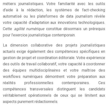
métiers journalistiques. Votre familiarité avec les outils
d’aide à la rédaction, les systèmes de fact-checking
automatisé ou les plateformes de data journalism révèle
votre capacité d’adaptation aux innovations technologiques.
Cette
agilité numérique
constitue désormais un prérequis
pour l’exercice journalistique contemporain.
La dimension collaborative des projets journalistiques
actuels exige également des compétences spécifiques en
gestion de projet et coordination éditoriale. Votre expérience
des outils de travail collaboratif, votre capacité à coordonner
des équipes multidisciplinaires et votre maîtrise des
workflows numériques démontrent votre préparation aux
réalités professionnelles contemporaines. Ces
compétences transversales distinguent les candidats
véritablement opérationnels de ceux qui se limitent aux
aspects purement rédactionnels.