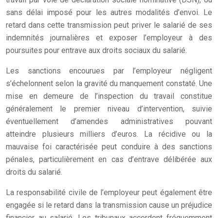
sans délai imposé pour les autres modalités d’envoi. Le
retard dans cette transmission peut priver le salarié de ses
indemnités journalières et exposer l’employeur à des
poursuites pour entrave aux droits sociaux du salarié.
Les sanctions encourues par l’employeur négligent
s’échelonnent selon la gravité du manquement constaté. Une
mise en demeure de l’inspection du travail constitue
généralement le premier niveau d’intervention, suivie
éventuellement d’amendes administratives pouvant
atteindre plusieurs milliers d’euros. La récidive ou la
mauvaise foi caractérisée peut conduire à des sanctions
pénales, particulièrement en cas d’entrave délibérée aux
droits du salarié.
La responsabilité civile de l’employeur peut également être
engagée si le retard dans la transmission cause un préjudice
financier au salarié. Les tribunaux accordent fréquemment