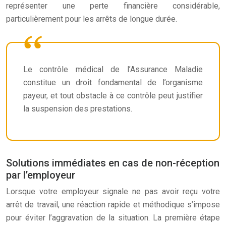
représenter une perte financière considérable,
particulièrement pour les arrêts de longue durée.
Le contrôle médical de l’Assurance Maladie
constitue un droit fondamental de l’organisme
payeur, et tout obstacle à ce contrôle peut justifier
la suspension des prestations.
Solutions immédiates en cas de non-réception
par l’employeur
Lorsque votre employeur signale ne pas avoir reçu votre
arrêt de travail, une réaction rapide et méthodique s’impose
pour éviter l’aggravation de la situation. La première étape