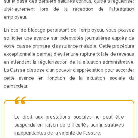
sur la base des derniers salaires connus, quitte à régulariser
ultérieurement lors de la réception de l’attestation
employeur.
En cas de blocage persistant de l’employeur, vous pouvez
solliciter une avance sur indemnités journalières auprès de
votre caisse primaire d’assurance maladie. Cette procédure
exceptionnelle permet d’éviter une rupture totale de revenus
en attendant la régularisation de la situation administrative.
La Caisse dispose d’un pouvoir d’appréciation pour accorder
cette avance en fonction de la situation sociale du
demandeur.
Le droit aux prestations sociales ne peut être
suspendu en raison de difficultés administratives
indépendantes de la volonté de l’assuré.