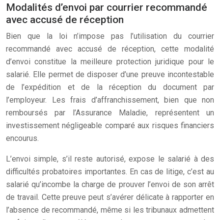
Modalités d’envoi par courrier recommandé
avec accusé de réception
Bien que la loi n’impose pas l’utilisation du courrier
recommandé avec accusé de réception, cette modalité
d’envoi constitue la meilleure protection juridique pour le
salarié. Elle permet de disposer d’une preuve incontestable
de l’expédition et de la réception du document par
l’employeur. Les frais d’affranchissement, bien que non
remboursés par l’Assurance Maladie, représentent un
investissement négligeable comparé aux risques financiers
encourus.
L’envoi simple, s’il reste autorisé, expose le salarié à des
difficultés probatoires importantes. En cas de litige, c’est au
salarié qu’incombe la charge de prouver l’envoi de son arrêt
de travail. Cette preuve peut s’avérer délicate à rapporter en
l’absence de recommandé, même si les tribunaux admettent