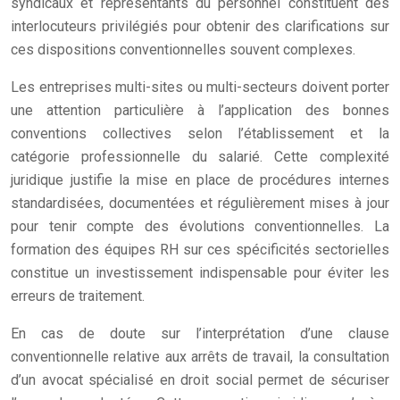
syndicaux et représentants du personnel constituent des
interlocuteurs privilégiés pour obtenir des clarifications sur
ces dispositions conventionnelles souvent complexes.
Les entreprises multi-sites ou multi-secteurs doivent porter
une attention particulière à l’application des bonnes
conventions collectives selon l’établissement et la
catégorie professionnelle du salarié. Cette complexité
juridique justifie la mise en place de procédures internes
standardisées, documentées et régulièrement mises à jour
pour tenir compte des évolutions conventionnelles. La
formation des équipes RH sur ces spécificités sectorielles
constitue un investissement indispensable pour éviter les
erreurs de traitement.
En cas de doute sur l’interprétation d’une clause
conventionnelle relative aux arrêts de travail, la consultation
d’un avocat spécialisé en droit social permet de sécuriser