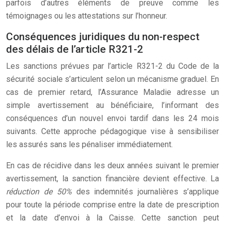
parfois d’autres éléments de preuve comme les
témoignages ou les attestations sur l’honneur.
Conséquences juridiques du non-respect
des délais de l’article R321-2
Les sanctions prévues par l’article R321-2 du Code de la
sécurité sociale s’articulent selon un mécanisme graduel. En
cas de premier retard, l’Assurance Maladie adresse un
simple avertissement au bénéficiaire, l’informant des
conséquences d’un nouvel envoi tardif dans les 24 mois
suivants. Cette approche pédagogique vise à sensibiliser
les assurés sans les pénaliser immédiatement.
En cas de récidive dans les deux années suivant le premier
avertissement, la sanction financière devient effective. La
réduction de 50%
des indemnités journalières s’applique
pour toute la période comprise entre la date de prescription
et la date d’envoi à la Caisse. Cette sanction peut