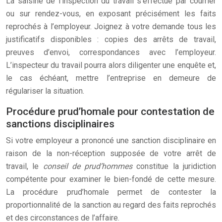
La saisine de l’inspection du travail s’effectue par courrier
ou sur rendez-vous, en exposant précisément les faits
reprochés à l’employeur. Joignez à votre demande tous les
justificatifs disponibles : copies des arrêts de travail,
preuves d’envoi, correspondances avec l’employeur.
L’inspecteur du travail pourra alors diligenter une enquête et,
le cas échéant, mettre l’entreprise en demeure de
régulariser la situation.
Procédure prud’homale pour contestation de
sanctions disciplinaires
Si votre employeur a prononcé une sanction disciplinaire en
raison de la non-réception supposée de votre arrêt de
travail, le
conseil de prud’hommes
constitue la juridiction
compétente pour examiner le bien-fondé de cette mesure.
La procédure prud’homale permet de contester la
proportionnalité de la sanction au regard des faits reprochés
et des circonstances de l’affaire.