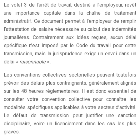
Le volet 3 de l’arrêt de travail, destiné à l’employeur, revêt
une importance capitale dans la chaîne de traitement
administratif. Ce document permet à l’employeur de remplir
l’attestation de salaire nécessaire au calcul des indemnités
journalières. Contrairement aux idées reçues, aucun délai
spécifique n’est imposé par le Code du travail pour cette
transmission, mais la jurisprudence exige un envoi dans un
délai
« raisonnable »
.
Les conventions collectives sectorielles peuvent toutefois
prévoir des délais plus contraignants, généralement alignés
sur les 48 heures réglementaires. Il est donc essentiel de
consulter votre convention collective pour connaître les
modalités spécifiques applicables à votre secteur d’activité.
Le défaut de transmission peut justifier une sanction
disciplinaire, voire un licenciement dans les cas les plus
graves.