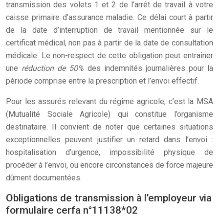
transmission des volets 1 et 2 de l’arrêt de travail à votre
caisse primaire d’assurance maladie. Ce délai court à partir
de la date d’interruption de travail mentionnée sur le
certificat médical, non pas à partir de la date de consultation
médicale. Le non-respect de cette obligation peut entraîner
une
réduction de 50%
des indemnités journalières pour la
période comprise entre la prescription et l’envoi effectif.
Pour les assurés relevant du régime agricole, c’est la MSA
(Mutualité Sociale Agricole) qui constitue l’organisme
destinataire. Il convient de noter que certaines situations
exceptionnelles peuvent justifier un retard dans l’envoi :
hospitalisation d’urgence, impossibilité physique de
procéder à l’envoi, ou encore circonstances de force majeure
dûment documentées.
Obligations de transmission à l’employeur via
formulaire cerfa n°11138*02