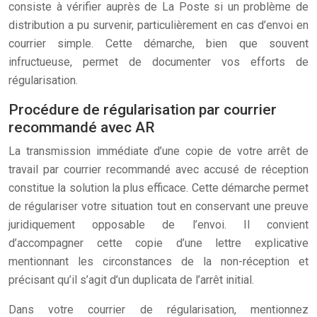
consiste à vérifier auprès de La Poste si un problème de
distribution a pu survenir, particulièrement en cas d’envoi en
courrier simple. Cette démarche, bien que souvent
infructueuse, permet de documenter vos efforts de
régularisation.
Procédure de régularisation par courrier
recommandé avec AR
La transmission immédiate d’une copie de votre arrêt de
travail par courrier recommandé avec accusé de réception
constitue la solution la plus efficace. Cette démarche permet
de régulariser votre situation tout en conservant une preuve
juridiquement opposable de l’envoi. Il convient
d’accompagner cette copie d’une lettre explicative
mentionnant les circonstances de la non-réception et
précisant qu’il s’agit d’un duplicata de l’arrêt initial.
Dans votre courrier de régularisation, mentionnez