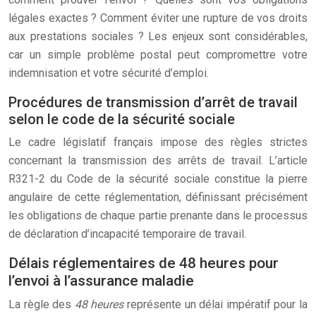
légales exactes ? Comment éviter une rupture de vos droits
aux prestations sociales ? Les enjeux sont considérables,
car un simple problème postal peut compromettre votre
indemnisation et votre sécurité d’emploi.
Procédures de transmission d’arrêt de travail
selon le code de la sécurité sociale
Le cadre législatif français impose des règles strictes
concernant la transmission des arrêts de travail. L’article
R321-2 du Code de la sécurité sociale constitue la pierre
angulaire de cette réglementation, définissant précisément
les obligations de chaque partie prenante dans le processus
de déclaration d’incapacité temporaire de travail.
Délais réglementaires de 48 heures pour
l’envoi à l’assurance maladie
La règle des
48 heures
représente un délai impératif pour la