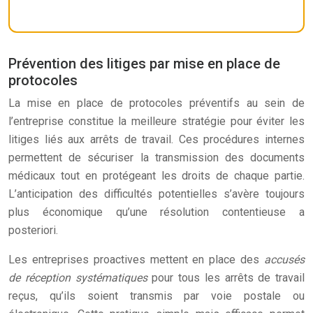
Prévention des litiges par mise en place de
protocoles
La mise en place de protocoles préventifs au sein de
l’entreprise constitue la meilleure stratégie pour éviter les
litiges liés aux arrêts de travail. Ces procédures internes
permettent de sécuriser la transmission des documents
médicaux tout en protégeant les droits de chaque partie.
L’anticipation des difficultés potentielles s’avère toujours
plus économique qu’une résolution contentieuse a
posteriori.
Les entreprises proactives mettent en place des
accusés
de réception systématiques
pour tous les arrêts de travail
reçus, qu’ils soient transmis par voie postale ou