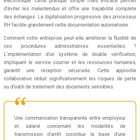
électronique. Cette pratique simple mais efficace permet
d’éviter les malentendus et offre une traçabilité complète
des échanges. La digitalisation progressive des processus
RH facilite grandement cette documentation automatisée.
Comment votre entreprise peut-elle améliorer la fluidité de
ces procédures administratives essentielles ?
L’implémentation d’un système de double vérification,
impliquant le service courrier et les ressources humaines,
garantit une réception sécurisée. Cette approche
collaborative réduit significativement les risques de perte
ou d’oubli de traitement des documents sensibles.
Une communication transparente entre employeur
et salarié concernant les modalités de
transmission d’arrêt constitue la base d’une