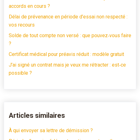
accords en cours ?
Délai de prévenance en période d’essai non respecté :
vos recours
Solde de tout compte non versé : que pouvez‑vous faire
?
Certificat médical pour préavis réduit : modèle gratuit
J’ai signé un contrat mais je veux me rétracter : est‑ce
possible ?
Articles similaires
À qui envoyer sa lettre de démission ?