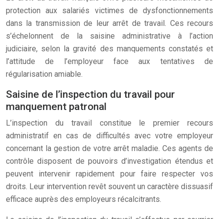
protection aux salariés victimes de dysfonctionnements
dans la transmission de leur arrêt de travail. Ces recours
s’échelonnent de la saisine administrative à l’action
judiciaire, selon la gravité des manquements constatés et
l’attitude de l’employeur face aux tentatives de
régularisation amiable.
Saisine de l’inspection du travail pour
manquement patronal
L’inspection du travail constitue le premier recours
administratif en cas de difficultés avec votre employeur
concernant la gestion de votre arrêt maladie. Ces agents de
contrôle disposent de pouvoirs d’investigation étendus et
peuvent intervenir rapidement pour faire respecter vos
droits. Leur intervention revêt souvent un caractère dissuasif
efficace auprès des employeurs récalcitrants.