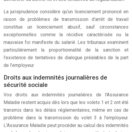
La jurisprudence considère qu’un licenciement prononcé en
raison de problèmes de transmission d’arrêt de travail
constitue un licenciement abusif, sauf circonstances
exceptionnelles comme la récidive caractérisée ou la
mauvaise foi manifeste du salarié. Les tribunaux examinent
particulièrement la proportionnalité de la sanction et
l’existence de tentatives de dialogue préalables de la part
de l’employeur.
Droits aux indemnités journalières de
sécurité sociale
Vos droits aux indemnités journalières de l’Assurance
Maladie restent acquis dès lors que les volets 1 et 2 ont été
transmis dans les délais réglementaires, même en cas de
problème dans la transmission du volet 3 à l’employeur.
L’Assurance Maladie peut procéder au calcul des indemnités