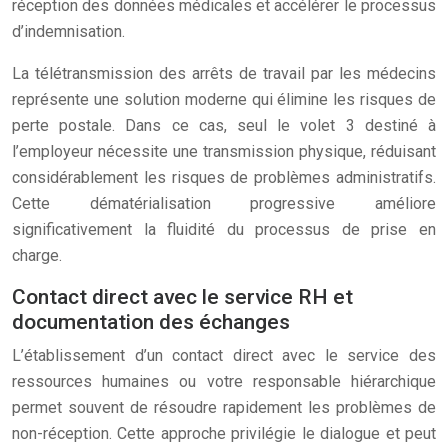
réception des données médicales et accélérer le processus
d’indemnisation.
La télétransmission des arrêts de travail par les médecins
représente une solution moderne qui élimine les risques de
perte postale. Dans ce cas, seul le volet 3 destiné à
l’employeur nécessite une transmission physique, réduisant
considérablement les risques de problèmes administratifs.
Cette dématérialisation progressive améliore
significativement la fluidité du processus de prise en
charge.
Contact direct avec le service RH et
documentation des échanges
L’établissement d’un contact direct avec le service des
ressources humaines ou votre responsable hiérarchique
permet souvent de résoudre rapidement les problèmes de
non-réception. Cette approche privilégie le dialogue et peut