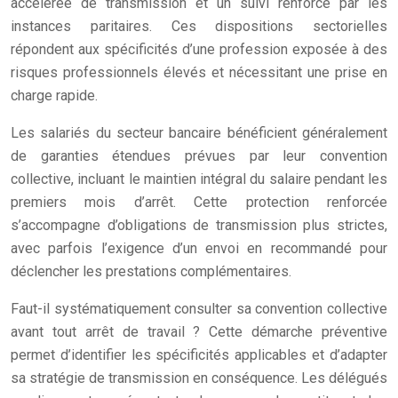
accélérée de transmission et un suivi renforcé par les
instances paritaires. Ces dispositions sectorielles
répondent aux spécificités d’une profession exposée à des
risques professionnels élevés et nécessitant une prise en
charge rapide.
Les salariés du secteur bancaire bénéficient généralement
de garanties étendues prévues par leur convention
collective, incluant le maintien intégral du salaire pendant les
premiers mois d’arrêt. Cette protection renforcée
s’accompagne d’obligations de transmission plus strictes,
avec parfois l’exigence d’un envoi en recommandé pour
déclencher les prestations complémentaires.
Faut-il systématiquement consulter sa convention collective
avant tout arrêt de travail ? Cette démarche préventive
permet d’identifier les spécificités applicables et d’adapter
sa stratégie de transmission en conséquence. Les délégués