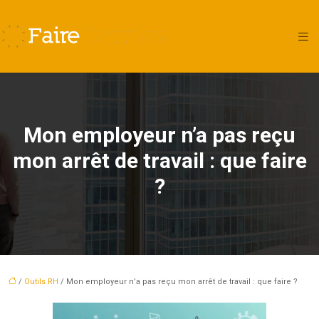
Mon employeur n’a pas reçu
mon arrêt de travail : que faire
?
/
Outils RH
/ Mon employeur n’a pas reçu mon arrêt de travail : que faire ?