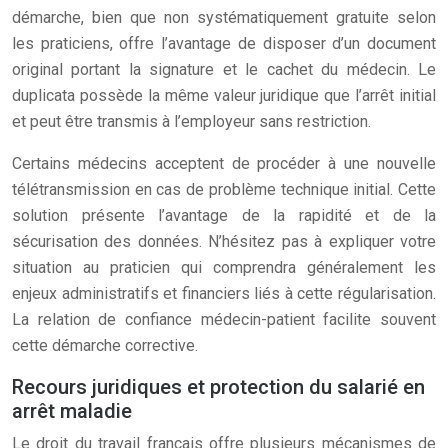
démarche, bien que non systématiquement gratuite selon
les praticiens, offre l’avantage de disposer d’un document
original portant la signature et le cachet du médecin. Le
duplicata possède la même valeur juridique que l’arrêt initial
et peut être transmis à l’employeur sans restriction.
Certains médecins acceptent de procéder à une nouvelle
télétransmission en cas de problème technique initial. Cette
solution présente l’avantage de la rapidité et de la
sécurisation des données. N’hésitez pas à expliquer votre
situation au praticien qui comprendra généralement les
enjeux administratifs et financiers liés à cette régularisation.
La relation de confiance médecin-patient facilite souvent
cette démarche corrective.
Recours juridiques et protection du salarié en
arrêt maladie
Le droit du travail français offre plusieurs mécanismes de