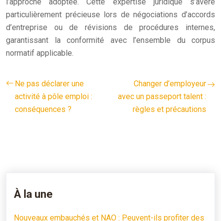
l’approche adoptée. Cette expertise juridique s’avère
particulièrement précieuse lors de négociations d’accords
d’entreprise ou de révisions de procédures internes,
garantissant la conformité avec l’ensemble du corpus
normatif applicable.
Ne pas déclarer une
Changer d’employeur
activité à pôle emploi :
avec un passeport talent :
conséquences ?
règles et précautions
À la une
Nouveaux embauchés et NAO : Peuvent-ils profiter des