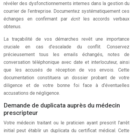
révéler des dysfonctionnements internes dans la gestion du
courrier de l’entreprise. Documentez systématiquement ces
échanges en confirmant par
écrit
les accords verbaux
obtenus.
La traçabilité de vos démarches revêt une importance
cruciale en cas d’escalade du conflit. Conservez
précieusement tous les emails échangés, notes de
conversation téléphonique avec date et interlocuteur, ainsi
que les accusés de réception de vos envois. Cette
documentation constituera un dossier probant de votre
diligence et de votre bonne foi face à d’éventuelles
accusations de négligence.
Demande de duplicata auprès du médecin
prescripteur
Votre médecin traitant ou le praticien ayant prescrit l’arrêt
initial peut établir un duplicata du certificat médical. Cette