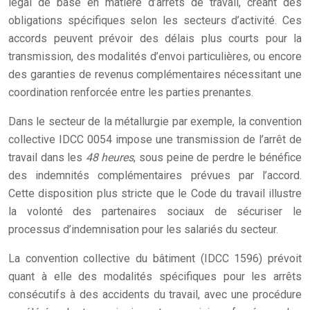
légal de base en matière d’arrêts de travail, créant des
obligations spécifiques selon les secteurs d’activité. Ces
accords peuvent prévoir des délais plus courts pour la
transmission, des modalités d’envoi particulières, ou encore
des garanties de revenus complémentaires nécessitant une
coordination renforcée entre les parties prenantes.
Dans le secteur de la métallurgie par exemple, la convention
collective IDCC 0054 impose une transmission de l’arrêt de
travail dans les
48 heures
, sous peine de perdre le bénéfice
des indemnités complémentaires prévues par l’accord.
Cette disposition plus stricte que le Code du travail illustre
la volonté des partenaires sociaux de sécuriser le
processus d’indemnisation pour les salariés du secteur.
La convention collective du bâtiment (IDCC 1596) prévoit
quant à elle des modalités spécifiques pour les arrêts
consécutifs à des accidents du travail, avec une procédure