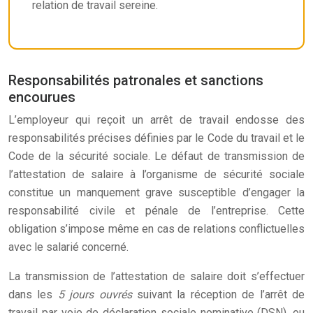
relation de travail sereine.
Responsabilités patronales et sanctions
encourues
L’employeur qui reçoit un arrêt de travail endosse des
responsabilités précises définies par le Code du travail et le
Code de la sécurité sociale. Le défaut de transmission de
l’attestation de salaire à l’organisme de sécurité sociale
constitue un manquement grave susceptible d’engager la
responsabilité civile et pénale de l’entreprise. Cette
obligation s’impose même en cas de relations conflictuelles
avec le salarié concerné.
La transmission de l’attestation de salaire doit s’effectuer
dans les
5 jours ouvrés
suivant la réception de l’arrêt de
travail par voie de déclaration sociale nominative (DSN), ou