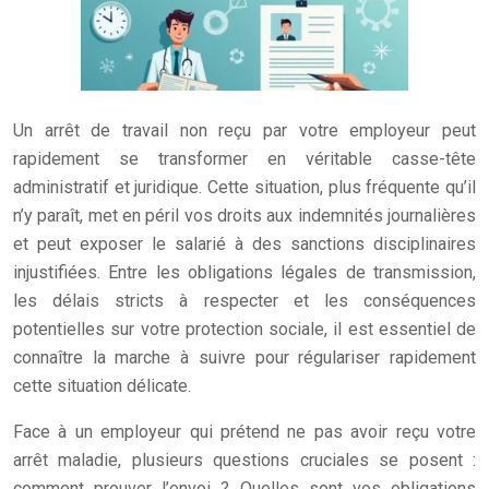
Un arrêt de travail non reçu par votre employeur peut
rapidement se transformer en véritable casse-tête
administratif et juridique. Cette situation, plus fréquente qu’il
n’y paraît, met en péril vos droits aux indemnités journalières
et peut exposer le salarié à des sanctions disciplinaires
injustifiées. Entre les obligations légales de transmission,
les délais stricts à respecter et les conséquences
potentielles sur votre protection sociale, il est essentiel de
connaître la marche à suivre pour régulariser rapidement
cette situation délicate.
Face à un employeur qui prétend ne pas avoir reçu votre
arrêt maladie, plusieurs questions cruciales se posent :
comment prouver l’envoi ? Quelles sont vos obligations