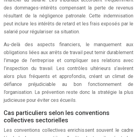
des dommages-intérêts compensant la perte de revenus
résultant de la négligence patronale. Cette indemnisation
peut inclure les intérêts de retard et les frais exposés par le
salarié pour régulariser sa situation.
Au-delà des aspects financiers, le manquement aux
obligations liées aux arrêts de travail peut ternir durablement
l’image de l’entreprise et compliquer ses relations avec
l’inspection du travail. Les contrôles ultérieurs s’avèrent
alors plus fréquents et approfondis, créant un climat de
défiance préjudiciable au bon fonctionnement de
l’organisation. La prévention reste donc la stratégie la plus
judicieuse pour éviter ces écueils.
Cas particuliers selon les conventions
collectives sectorielles
Les conventions collectives enrichissent souvent le cadre