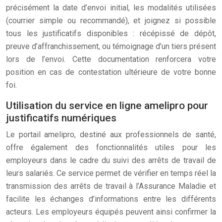
précisément la date d’envoi initial, les modalités utilisées
(courrier simple ou recommandé), et joignez si possible
tous les justificatifs disponibles : récépissé de dépôt,
preuve d’affranchissement, ou témoignage d’un tiers présent
lors de l’envoi. Cette documentation renforcera votre
position en cas de contestation ultérieure de votre bonne
foi.
Utilisation du service en ligne amelipro pour
justificatifs numériques
Le portail amelipro, destiné aux professionnels de santé,
offre également des fonctionnalités utiles pour les
employeurs dans le cadre du suivi des arrêts de travail de
leurs salariés. Ce service permet de vérifier en temps réel la
transmission des arrêts de travail à l’Assurance Maladie et
facilite les échanges d’informations entre les différents
acteurs. Les employeurs équipés peuvent ainsi confirmer la