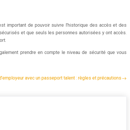
 est important de pouvoir suivre l’historique des accès et des
sécurisés et que seuls les personnes autorisées y ont accès.
ort.
 également prendre en compte le niveau de sécurité que vous
’employeur avec un passeport talent : règles et précautions