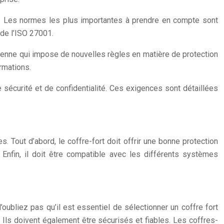
e. Les normes les plus importantes à prendre en compte sont
 de l’ISO 27001.
éenne qui impose de nouvelles règles en matière de protection
rmations.
 sécurité et de confidentialité. Ces exigences sont détaillées
es. Tout d’abord, le coffre-fort doit offrir une bonne protection
ur. Enfin, il doit être compatible avec les différents systèmes
’oubliez pas qu’il est essentiel de sélectionner un coffre fort
 Ils doivent également être sécurisés et fiables. Les coffres-