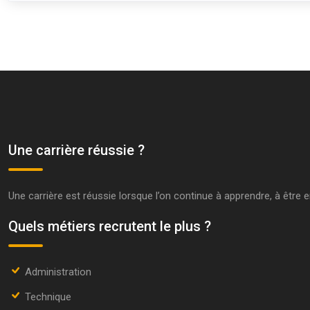
Une carrière réussie ?
Une carrière est réussie lorsque l’on continue à apprendre, à être 
Quels métiers recrutent le plus ?
Administration
Technique