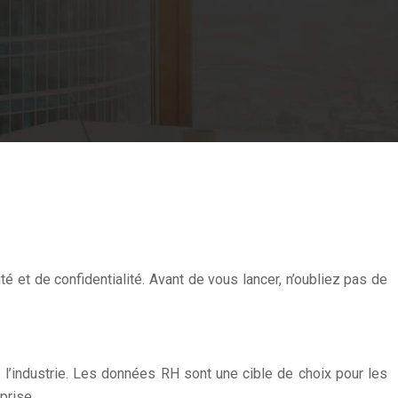
é et de confidentialité. Avant de vous lancer, n’oubliez pas de
e l’industrie. Les données RH sont une cible de choix pour les
prise.