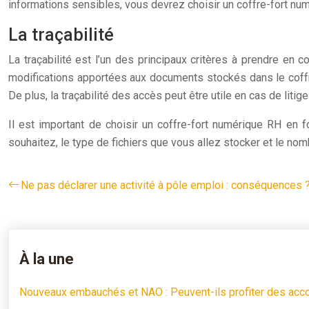
informations sensibles, vous devrez choisir un coffre-fort nu
La traçabilité
La traçabilité est l’un des principaux critères à prendre en 
modifications apportées aux documents stockés dans le coffr
De plus, la traçabilité des accès peut être utile en cas de liti
Il est important de choisir un coffre-fort numérique RH en
souhaitez, le type de fichiers que vous allez stocker et le nom
Ne pas déclarer une activité à pôle emploi : conséquences 
À la une
Nouveaux embauchés et NAO : Peuvent-ils profiter des acco