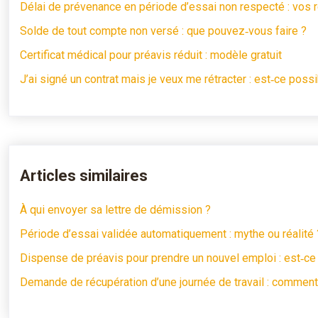
Délai de prévenance en période d’essai non respecté : vos 
Solde de tout compte non versé : que pouvez‑vous faire ?
Certificat médical pour préavis réduit : modèle gratuit
J’ai signé un contrat mais je veux me rétracter : est‑ce possi
Articles similaires
À qui envoyer sa lettre de démission ?
Période d’essai validée automatiquement : mythe ou réalité 
Dispense de préavis pour prendre un nouvel emploi : est‑ce
Demande de récupération d’une journée de travail : comment