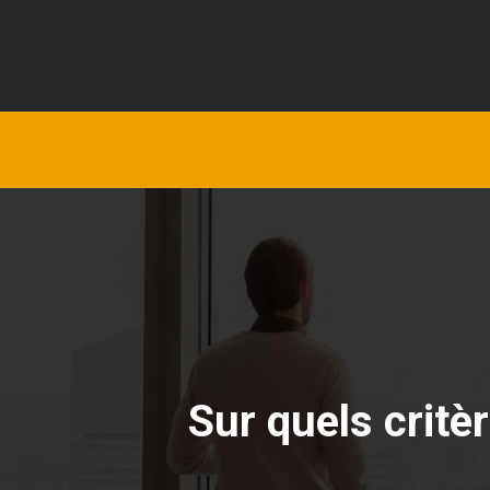
Sur quels critè