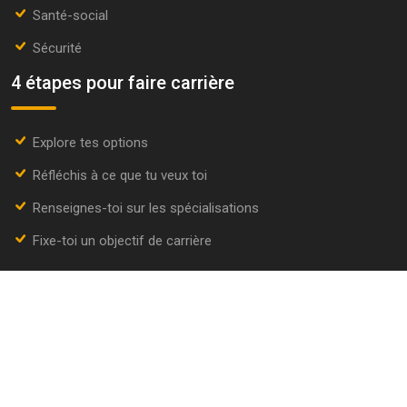
Santé-social
Sécurité
4 étapes pour faire carrière
Explore tes options
Réfléchis à ce que tu veux toi
Renseignes-toi sur les spécialisations
Fixe-toi un objectif de carrière