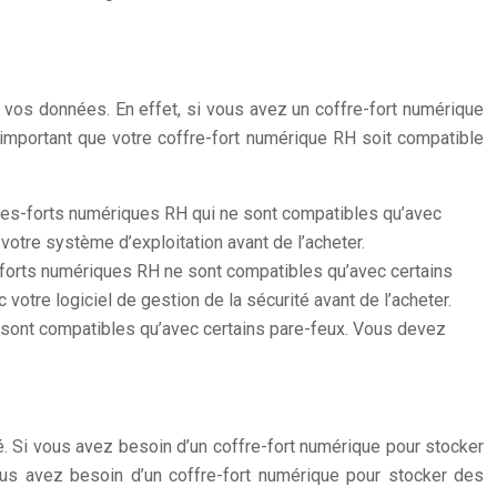
 vos données. En effet, si vous avez un coffre-fort numérique
important que votre coffre-fort numérique RH soit compatible
fres-forts numériques RH qui ne sont compatibles qu’avec
otre système d’exploitation avant de l’acheter.
s-forts numériques RH ne sont compatibles qu’avec certains
otre logiciel de gestion de la sécurité avant de l’acheter.
e sont compatibles qu’avec certains pare-feux. Vous devez
té. Si vous avez besoin d’un coffre-fort numérique pour stocker
vous avez besoin d’un coffre-fort numérique pour stocker des