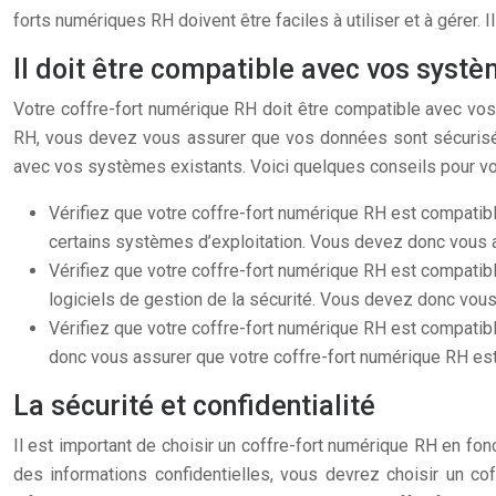
forts numériques RH doivent être faciles à utiliser et à gérer. 
Il doit être compatible avec vos systè
Votre coffre-fort numérique RH doit être compatible avec vos
RH, vous devez vous assurer que vos données sont sécurisées
avec vos systèmes existants. Voici quelques conseils pour vou
Vérifiez que votre coffre-fort numérique RH est compatib
certains systèmes d’exploitation. Vous devez donc vous a
Vérifiez que votre coffre-fort numérique RH est compatibl
logiciels de gestion de la sécurité. Vous devez donc vous 
Vérifiez que votre coffre-fort numérique RH est compatib
donc vous assurer que votre coffre-fort numérique RH est 
La sécurité et confidentialité
Il est important de choisir un coffre-fort numérique RH en fon
des informations confidentielles, vous devrez choisir un co